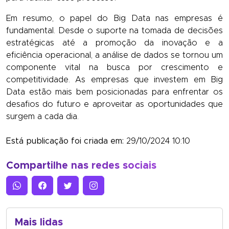
Em resumo, o papel do Big Data nas empresas é
fundamental. Desde o suporte na tomada de decisões
estratégicas até a promoção da inovação e a
eficiência operacional, a análise de dados se tornou um
componente vital na busca por crescimento e
competitividade. As empresas que investem em Big
Data estão mais bem posicionadas para enfrentar os
desafios do futuro e aproveitar as oportunidades que
surgem a cada dia.
Está publicação foi criada em:
29/10/2024 10:10
Compartilhe nas redes sociais
Mais lidas