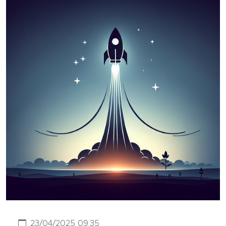
23/04/2025 09:35