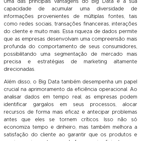
Uma das principais vantagens do Big Data é a sua
capacidade de acumular uma diversidade de
informações provenientes de múltiplas fontes, tais
como redes sociais, transações financeiras, interações
do cliente e muito mais. Essa riqueza de dados permite
que as empresas desenvolvam uma compreensão mais
profunda do comportamento de seus consumidores,
possibilitando uma segmentação de mercado mais
precisa e estratégias de marketing altamente
direcionadas.
Além disso, o Big Data também desempenha um papel
crucial na aprimoramento da eficiência operacional. Ao
analisar dados em tempo real, as empresas podem
identificar gargalos em seus processos, alocar
recursos de forma mais eficaz e antecipar problemas
antes que eles se tornem críticos. Isso não só
economiza tempo e dinheiro, mas também melhora a
satisfação do cliente ao garantir que os produtos e