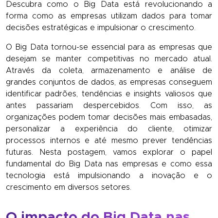
Descubra como o Big Data está revolucionando a
forma como as empresas utilizam dados para tomar
decisões estratégicas e impulsionar o crescimento.
O Big Data tornou-se essencial para as empresas que
desejam se manter competitivas no mercado atual.
Através da coleta, armazenamento e análise de
grandes conjuntos de dados, as empresas conseguem
identificar padrões, tendências e insights valiosos que
antes passariam despercebidos. Com isso, as
organizações podem tomar decisões mais embasadas,
personalizar a experiência do cliente, otimizar
processos internos e até mesmo prever tendências
futuras. Nesta postagem, vamos explorar o papel
fundamental do Big Data nas empresas e como essa
tecnologia está impulsionando a inovação e o
crescimento em diversos setores.
O impacto do Big Data nas