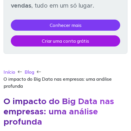
vendas
, tudo em um só lugar.
Conhecer mais
Criar uma conta grátis
Início
Blog
O impacto do Big Data nas empresas: uma análise
profunda
O impacto do Big Data nas
empresas: uma análise
profunda