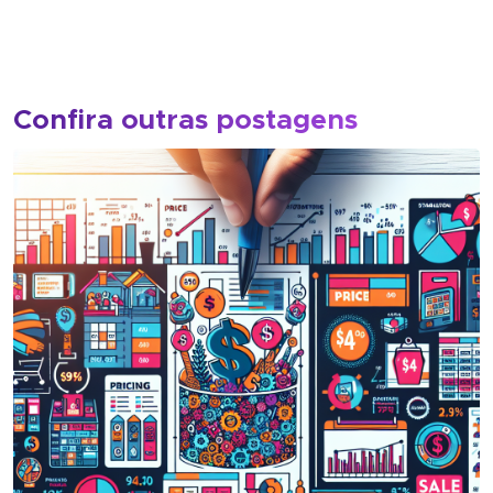
Confira outras postagens