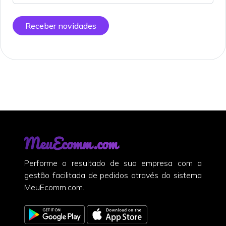
Receber novidades
MeuEcomm.com
Performe o resultado de sua empresa com a
gestão facilitada de pedidos através do sistema
MeuEcomm.com.