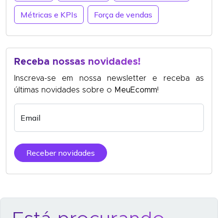
Métricas e KPIs
Força de vendas
Receba nossas novidades!
Inscreva-se em nossa newsletter e receba as
últimas novidades sobre o
MeuEcomm
!
Email
Receber novidades