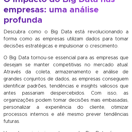
empresas: uma análise
profunda
Descubra como o Big Data está revolucionando a
forma como as empresas utilizam dados para tomar
decisões estratégicas e impulsionar o crescimento.
O Big Data tornou-se essencial para as empresas que
desejam se manter competitivas no mercado atual.
Através da coleta, armazenamento e análise de
grandes conjuntos de dados, as empresas conseguem
identificar padrões, tendências e insights valiosos que
antes passariam despercebidos. Com isso, as
organizações podem tomar decisões mais embasadas,
personalizar a experiência do cliente, otimizar
processos internos e até mesmo prever tendências
futuras.