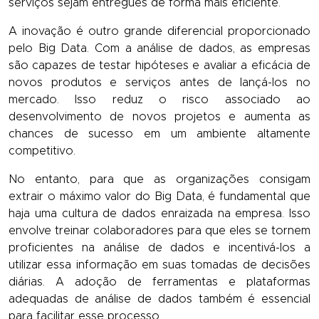
serviços sejam entregues de forma mais eficiente.
A inovação é outro grande diferencial proporcionado
pelo Big Data. Com a análise de dados, as empresas
são capazes de testar hipóteses e avaliar a eficácia de
novos produtos e serviços antes de lançá-los no
mercado. Isso reduz o risco associado ao
desenvolvimento de novos projetos e aumenta as
chances de sucesso em um ambiente altamente
competitivo.
No entanto, para que as organizações consigam
extrair o máximo valor do Big Data, é fundamental que
haja uma cultura de dados enraizada na empresa. Isso
envolve treinar colaboradores para que eles se tornem
proficientes na análise de dados e incentivá-los a
utilizar essa informação em suas tomadas de decisões
diárias. A adoção de ferramentas e plataformas
adequadas de análise de dados também é essencial
para facilitar esse processo.