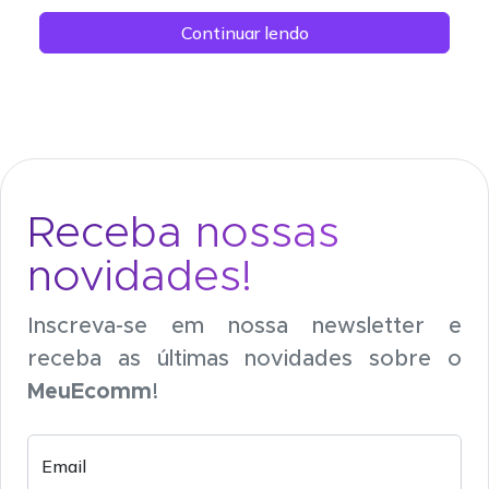
Continuar lendo
Receba nossas
novidades!
Inscreva-se em nossa newsletter e
receba as últimas novidades sobre o
MeuEcomm
!
Email