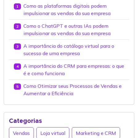
Como as plataformas digitais podem
1
impulsionar as vendas da sua empresa
Como o ChatGPT e outras IAs podem
2
impulsionar as vendas da sua empresa
A importância do catálogo virtual para o
3
sucesso de uma empresa
A importância do CRM para empresas: o que
4
é e como funciona
Como Otimizar seus Processos de Vendas e
5
Aumentar a Eficiência
Categorias
Vendas
Loja virtual
Marketing e CRM