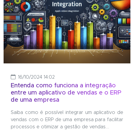
16/10/2024 14:02
Entenda como funciona a integração
entre um aplicativo de vendas e o ERP
de uma empresa
Saiba como é possível integrar um aplicativo de
vendas com o ERP de uma empresa para facilitar
processos e otimizar a gestão de vendas....