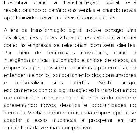
Descubra como a transformação digital está
revolucionando o cenário das vendas e criando novas
oportunidades para empresas e consumidores.
A era da transformação digital trouxe consigo uma
revolução nas vendas, alterando radicalmente a forma
como as empresas se relacionam com seus clientes.
Por meio de tecnologias inovadoras, como a
inteligência artificial, automação e análise de dados, as
empresas agora possuem ferramentas poderosas para
entender melhor o comportamento dos consumidores
e personalizar suas ofertas. Neste artigo,
exploraremos como a digitalização está transformando
o e-commerce, melhorando a experiência do cliente e
apresentando novos desafios e oportunidades no
mercado. Venha entender como sua empresa pode se
adaptar a essas mudanças e prosperar em um
ambiente cada vez mais competitivo!