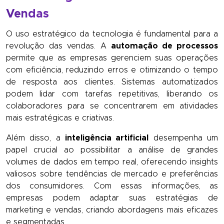
Vendas
O uso estratégico da tecnologia é fundamental para a
revolução das vendas. A
automação de processos
permite que as empresas gerenciem suas operações
com eficiência, reduzindo erros e otimizando o tempo
de resposta aos clientes. Sistemas automatizados
podem lidar com tarefas repetitivas, liberando os
colaboradores para se concentrarem em atividades
mais estratégicas e criativas.
Além disso, a
inteligência artificial
desempenha um
papel crucial ao possibilitar a análise de grandes
volumes de dados em tempo real, oferecendo insights
valiosos sobre tendências de mercado e preferências
dos consumidores. Com essas informações, as
empresas podem adaptar suas estratégias de
marketing e vendas, criando abordagens mais eficazes
e segmentadas.