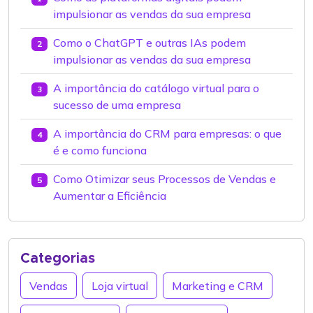
impulsionar as vendas da sua empresa
Como o ChatGPT e outras IAs podem
2
impulsionar as vendas da sua empresa
A importância do catálogo virtual para o
3
sucesso de uma empresa
A importância do CRM para empresas: o que
4
é e como funciona
Como Otimizar seus Processos de Vendas e
5
Aumentar a Eficiência
Categorias
Vendas
Loja virtual
Marketing e CRM