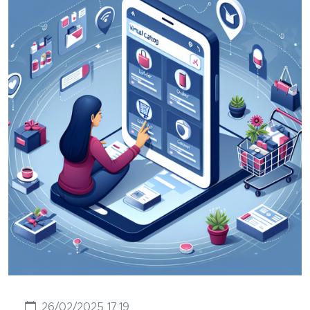
26/02/2025 17:19