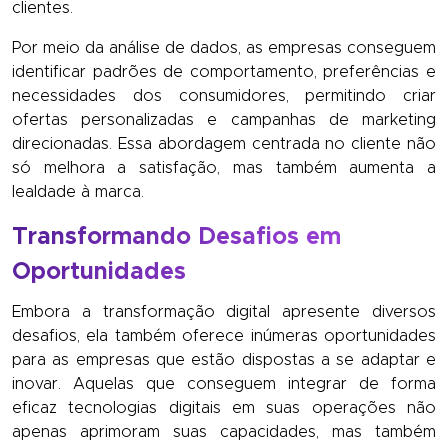
clientes.
Por meio da análise de dados, as empresas conseguem
identificar padrões de comportamento, preferências e
necessidades dos consumidores, permitindo criar
ofertas personalizadas e campanhas de marketing
direcionadas. Essa abordagem centrada no cliente não
só melhora a satisfação, mas também aumenta a
lealdade à marca.
Transformando Desafios em
Oportunidades
Embora a transformação digital apresente diversos
desafios, ela também oferece inúmeras oportunidades
para as empresas que estão dispostas a se adaptar e
inovar. Aquelas que conseguem integrar de forma
eficaz tecnologias digitais em suas operações não
apenas aprimoram suas capacidades, mas também