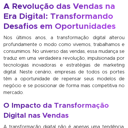
A Revolução das Vendas na
Era Digital: Transformando
Desafios em Oportunidades
Nos últimos anos, a transformação digital alterou
profundamente o modo como vivemos, trabalhamos e
consumimos. No universo das vendas, essa mudança se
traduz em uma verdadeira revolução, impulsionada por
tecnologias inovadoras e estratégias de marketing
digital. Neste cenário, empresas de todos os portes
têm a oportunidade de repensar seus modelos de
negócio e se posicionar de forma mais competitiva no
mercado.
O Impacto da Transformação
Digital nas Vendas
A transformação digital não é apenas uma tendência,