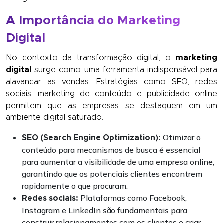
A Importância do Marketing
Digital
No contexto da transformação digital, o
marketing
digital
surge como uma ferramenta indispensável para
alavancar as vendas. Estratégias como SEO, redes
sociais, marketing de conteúdo e publicidade online
permitem que as empresas se destaquem em um
ambiente digital saturado.
Otimizar o
SEO (Search Engine Optimization):
conteúdo para mecanismos de busca é essencial
para aumentar a visibilidade de uma empresa online,
garantindo que os potenciais clientes encontrem
rapidamente o que procuram.
Plataformas como Facebook,
Redes sociais:
Instagram e LinkedIn são fundamentais para
construir relacionamentos com os clientes e criar