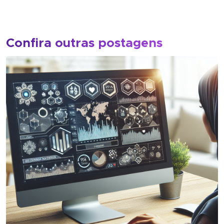
Confira outras postagens