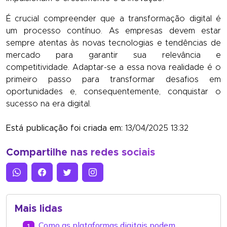
É crucial compreender que a transformação digital é
um processo contínuo. As empresas devem estar
sempre atentas às novas tecnologias e tendências de
mercado para garantir sua relevância e
competitividade. Adaptar-se a essa nova realidade é o
primeiro passo para transformar desafios em
oportunidades e, consequentemente, conquistar o
sucesso na era digital.
Está publicação foi criada em:
13/04/2025 13:32
Compartilhe nas redes sociais
Mais lidas
Como as plataformas digitais podem
1