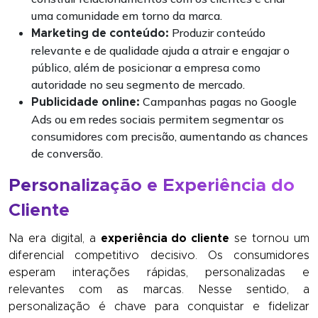
uma comunidade em torno da marca.
Produzir conteúdo
Marketing de conteúdo:
relevante e de qualidade ajuda a atrair e engajar o
público, além de posicionar a empresa como
autoridade no seu segmento de mercado.
Campanhas pagas no Google
Publicidade online:
Ads ou em redes sociais permitem segmentar os
consumidores com precisão, aumentando as chances
de conversão.
Personalização e Experiência do
Cliente
Na era digital, a
experiência do cliente
se tornou um
diferencial competitivo decisivo. Os consumidores
esperam interações rápidas, personalizadas e
relevantes com as marcas. Nesse sentido, a
personalização é chave para conquistar e fidelizar