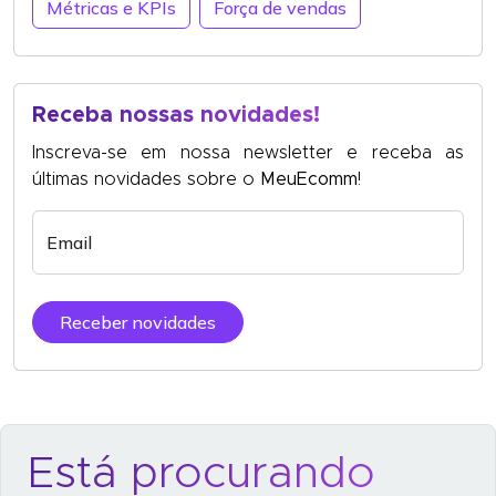
Métricas e KPIs
Força de vendas
Receba nossas novidades!
Inscreva-se em nossa newsletter e receba as
últimas novidades sobre o
MeuEcomm
!
Email
Receber novidades
Está procurando