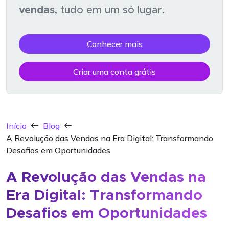
vendas
, tudo em um só lugar.
Conhecer mais
Criar uma conta grátis
Início
Blog
A Revolução das Vendas na Era Digital: Transformando
Desafios em Oportunidades
A Revolução das Vendas na
Era Digital: Transformando
Desafios em Oportunidades