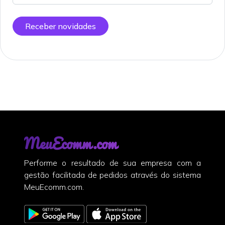
Receber novidades
MeuEcomm.com
Performe o resultado de sua empresa com a
gestão facilitada de pedidos através do sistema
MeuEcomm.com.