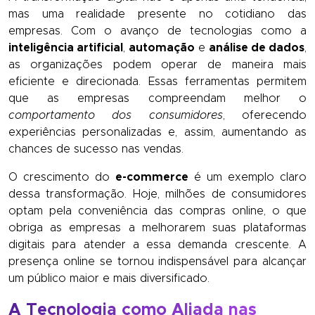
mas uma realidade presente no cotidiano das
empresas. Com o avanço de tecnologias como a
inteligência artificial
,
automação
e
análise de dados
,
as organizações podem operar de maneira mais
eficiente e direcionada. Essas ferramentas permitem
que as empresas compreendam melhor o
comportamento dos consumidores
, oferecendo
experiências personalizadas e, assim, aumentando as
chances de sucesso nas vendas.
O crescimento do
e-commerce
é um exemplo claro
dessa transformação. Hoje, milhões de consumidores
optam pela conveniência das compras online, o que
obriga as empresas a melhorarem suas plataformas
digitais para atender a essa demanda crescente. A
presença online se tornou indispensável para alcançar
um público maior e mais diversificado.
A Tecnologia como Aliada nas