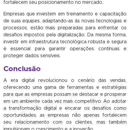
fortalecem seu posicionamento no mercado.
Empresas que investem em treinamento e capacitação
de suas equipes, adaptando-as às novas tecnologias e
processos, estão mais preparadas para enfrentar os
desafios impostos pela digitalização. Da mesma forma,
investir em infraestrutura tecnológica robusta e segura
é essencial para garantir operações contínuas e
proteger dados sensíveis.
Conclusão
A era digital revolucionou o cenário das vendas,
oferecendo uma gama de ferramentas e estratégias
para que as empresas possam se destacar e prosperar
em um ambiente cada vez mais competitivo. Ao adotar
a transformação digital e encarar os desafios como
oportunidades, as empresas não apenas fortalecem
seu relacionamento com os clientes, mas também
impulsionam o crescimento e a inovação.