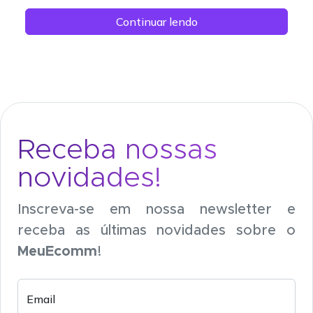
Continuar lendo
Receba nossas
novidades!
Inscreva-se em nossa newsletter e
receba as últimas novidades sobre o
MeuEcomm
!
Email