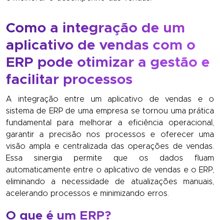
Como a integração de um
aplicativo de vendas com o
ERP pode otimizar a gestão e
facilitar processos
A integração entre um aplicativo de vendas e o
sistema de ERP de uma empresa se tornou uma prática
fundamental para melhorar a eficiência operacional,
garantir a precisão nos processos e oferecer uma
visão ampla e centralizada das operações de vendas.
Essa sinergia permite que os dados fluam
automaticamente entre o aplicativo de vendas e o ERP,
eliminando a necessidade de atualizações manuais,
acelerando processos e minimizando erros.
O que é um ERP?