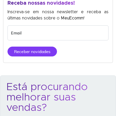
Receba nossas novidades!
Inscreva-se em nossa newsletter e receba as
últimas novidades sobre o
MeuEcomm
!
Email
Receber novidades
Está procurando
melhorar suas
vendas?