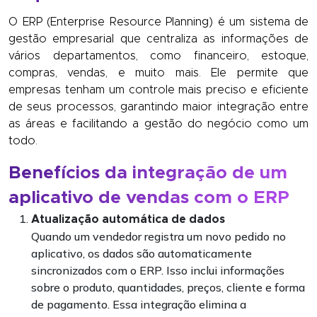
O ERP (Enterprise Resource Planning) é um sistema de
gestão empresarial que centraliza as informações de
vários departamentos, como financeiro, estoque,
compras, vendas, e muito mais. Ele permite que
empresas tenham um controle mais preciso e eficiente
de seus processos, garantindo maior integração entre
as áreas e facilitando a gestão do negócio como um
todo.
Benefícios da integração de um
aplicativo de vendas com o ERP
Atualização automática de dados
Quando um vendedor registra um novo pedido no
aplicativo, os dados são automaticamente
sincronizados com o ERP. Isso inclui informações
sobre o produto, quantidades, preços, cliente e forma
de pagamento. Essa integração elimina a