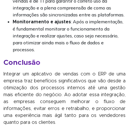
vendas e de TI para garantir o correto uso da
integração e a plena compreensão de como as
informações são sincronizadas entre as plataformas.
: Após a implementação,
Monitoramento e ajustes
é fundamental monitorar o funcionamento da
integração e realizar ajustes, caso seja necessário,
para otimizar ainda mais o fluxo de dados e
processos.
Conclusão
Integrar um aplicativo de vendas com o ERP de uma
empresa traz benefícios significativos que vão desde a
otimização dos processos internos até uma gestão
mais eficiente do negócio. Ao adotar essa integração,
as empresas conseguem melhorar o fluxo de
informações, evitar erros e retrabalho, e proporcionar
uma experiência mais ágil tanto para os vendedores
quanto para os clientes.