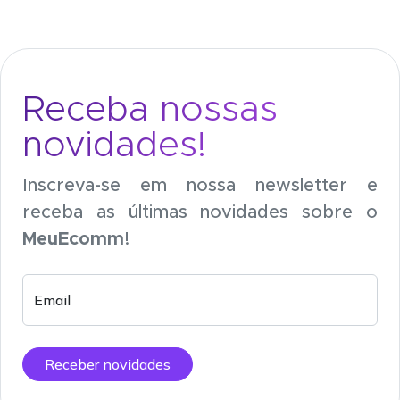
Receba nossas
novidades!
Inscreva-se em nossa newsletter e
receba as últimas novidades sobre o
MeuEcomm
!
Email
Receber novidades