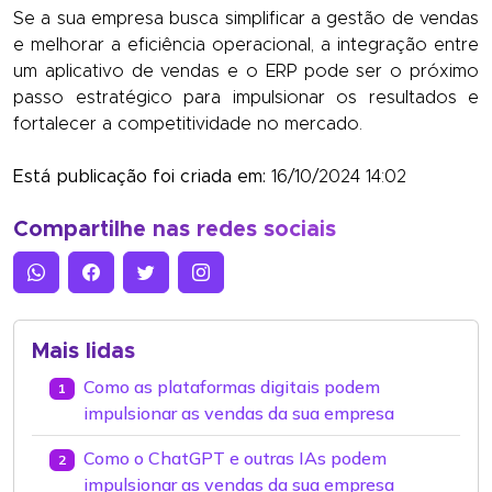
Se a sua empresa busca simplificar a gestão de vendas
e melhorar a eficiência operacional, a integração entre
um aplicativo de vendas e o ERP pode ser o próximo
passo estratégico para impulsionar os resultados e
fortalecer a competitividade no mercado.
Está publicação foi criada em:
16/10/2024 14:02
Compartilhe nas redes sociais
Mais lidas
Como as plataformas digitais podem
1
impulsionar as vendas da sua empresa
Como o ChatGPT e outras IAs podem
2
impulsionar as vendas da sua empresa