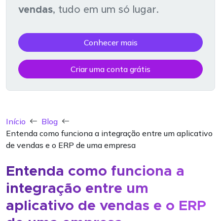
vendas
, tudo em um só lugar.
Conhecer mais
Criar uma conta grátis
Início
Blog
Entenda como funciona a integração entre um aplicativo
de vendas e o ERP de uma empresa
Entenda como funciona a
integração entre um
aplicativo de vendas e o ERP