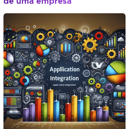
de uma empresa