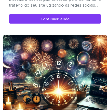
tráfego do seu site utilizando as redes sociais....
Continuar lendo