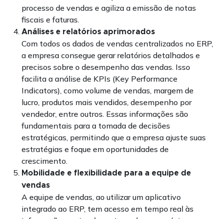
processo de vendas e agiliza a emissão de notas
fiscais e faturas.
Análises e relatórios aprimorados
Com todos os dados de vendas centralizados no ERP,
a empresa consegue gerar relatórios detalhados e
precisos sobre o desempenho das vendas. Isso
facilita a análise de KPIs (Key Performance
Indicators), como volume de vendas, margem de
lucro, produtos mais vendidos, desempenho por
vendedor, entre outros. Essas informações são
fundamentais para a tomada de decisões
estratégicas, permitindo que a empresa ajuste suas
estratégias e foque em oportunidades de
crescimento.
Mobilidade e flexibilidade para a equipe de
vendas
A equipe de vendas, ao utilizar um aplicativo
integrado ao ERP, tem acesso em tempo real às