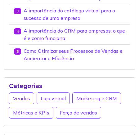
A importância do catálogo virtual para o
3
sucesso de uma empresa
A importância do CRM para empresas: o que
4
é e como funciona
Como Otimizar seus Processos de Vendas e
5
Aumentar a Eficiência
Categorias
Vendas
Loja virtual
Marketing e CRM
Métricas e KPIs
Força de vendas