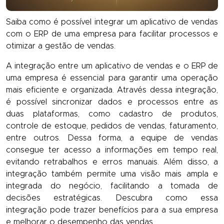
Saiba como é possível integrar um aplicativo de vendas
com o ERP de uma empresa para facilitar processos e
otimizar a gestão de vendas.
A integração entre um aplicativo de vendas e o ERP de
uma empresa é essencial para garantir uma operação
mais eficiente e organizada. Através dessa integração,
é possível sincronizar dados e processos entre as
duas plataformas, como cadastro de produtos,
controle de estoque, pedidos de vendas, faturamento,
entre outros. Dessa forma, a equipe de vendas
consegue ter acesso a informações em tempo real,
evitando retrabalhos e erros manuais. Além disso, a
integração também permite uma visão mais ampla e
integrada do negócio, facilitando a tomada de
decisões estratégicas. Descubra como essa
integração pode trazer benefícios para a sua empresa
e melhorar o desempenho das vendas.