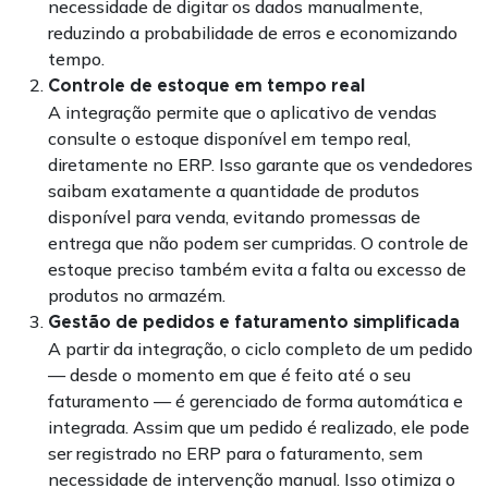
necessidade de digitar os dados manualmente,
reduzindo a probabilidade de erros e economizando
tempo.
Controle de estoque em tempo real
A integração permite que o aplicativo de vendas
consulte o estoque disponível em tempo real,
diretamente no ERP. Isso garante que os vendedores
saibam exatamente a quantidade de produtos
disponível para venda, evitando promessas de
entrega que não podem ser cumpridas. O controle de
estoque preciso também evita a falta ou excesso de
produtos no armazém.
Gestão de pedidos e faturamento simplificada
A partir da integração, o ciclo completo de um pedido
— desde o momento em que é feito até o seu
faturamento — é gerenciado de forma automática e
integrada. Assim que um pedido é realizado, ele pode
ser registrado no ERP para o faturamento, sem
necessidade de intervenção manual. Isso otimiza o