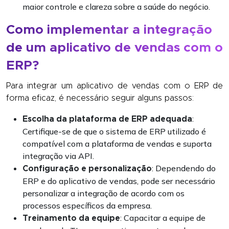
maior controle e clareza sobre a saúde do negócio.
Como implementar a integração
de um aplicativo de vendas com o
ERP?
Para integrar um aplicativo de vendas com o ERP de
forma eficaz, é necessário seguir alguns passos:
:
Escolha da plataforma de ERP adequada
Certifique-se de que o sistema de ERP utilizado é
compatível com a plataforma de vendas e suporta
integração via API.
: Dependendo do
Configuração e personalização
ERP e do aplicativo de vendas, pode ser necessário
personalizar a integração de acordo com os
processos específicos da empresa.
: Capacitar a equipe de
Treinamento da equipe