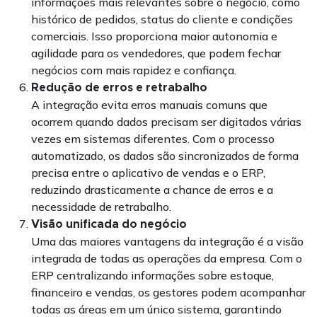
informações mais relevantes sobre o negócio, como
histórico de pedidos, status do cliente e condições
comerciais. Isso proporciona maior autonomia e
agilidade para os vendedores, que podem fechar
negócios com mais rapidez e confiança.
Redução de erros e retrabalho
A integração evita erros manuais comuns que
ocorrem quando dados precisam ser digitados várias
vezes em sistemas diferentes. Com o processo
automatizado, os dados são sincronizados de forma
precisa entre o aplicativo de vendas e o ERP,
reduzindo drasticamente a chance de erros e a
necessidade de retrabalho.
Visão unificada do negócio
Uma das maiores vantagens da integração é a visão
integrada de todas as operações da empresa. Com o
ERP centralizando informações sobre estoque,
financeiro e vendas, os gestores podem acompanhar
todas as áreas em um único sistema, garantindo