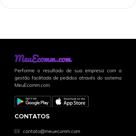
MeuEcomm.com
Performe o resultado de sua empresa com a
gestão facilitada de pedidos através do sistema
MeuEcomm.com.
CONTATOS
contato@meuecomm.com