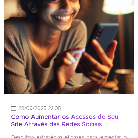
29/09/2025 22:05
Como Aumentar os Acessos do Seu
Site Através das Redes Sociais
Descubra estratégias eficazes para aumentar o