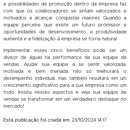
e possibilidades de promoção dentro da empresa faz
com que os colaboradores se sintam valorizados e
motivados a alcançar conquistas maiores. Quando a
equipe percebe que existe um futuro promissor e
oportunidades de desenvolvimento, a produtividade
aumenta e a fidelização à empresa se torna natural.
Implementar esses cinco benefícios pode ser um
divisor de águas na performance da sua equipe de
vendas. Ajudar sua equipe a se sentir valorizada,
motivada e bem treinada não só melhorará o
desempenho individual, mas também resultará em um
crescimento significativo para a sua empresa como um
todo. Invista nesses aspectos e veja sua equipe de
vendas se transformar em um verdadeiro destaque no
mercado!
Está publicação foi criada em:
23/10/2024 14:17