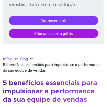
vendas
, tudo em um só lugar.
Conhecer mais
Criar uma conta grátis
Início
Blog
5 benefícios essenciais para impulsionar a performance
da sua equipe de vendas
5 benefícios essenciais para
impulsionar a performance
da sua equipe de vendas