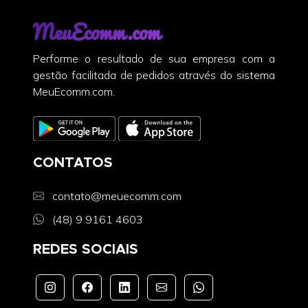
MeuEcomm.com
Performe o resultado de sua empresa com a
gestão facilitada de pedidos através do sistema
MeuEcomm.com.
CONTATOS
contato@meuecomm.com
(48) 9 9161 4603
REDES SOCIAIS