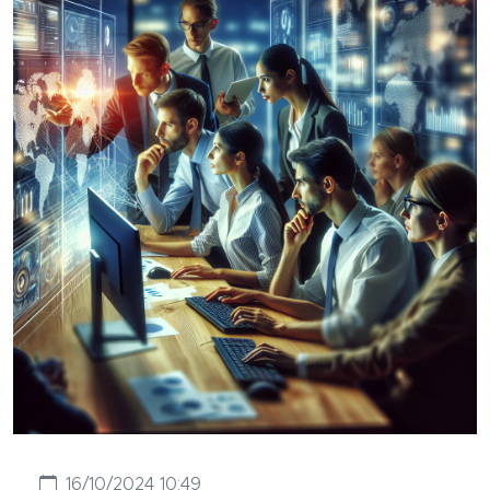
16/10/2024 10:49