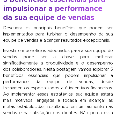
impulsionar a performance
da sua equipe de vendas
Descubra os principais benefícios que podem ser
implementados para turbinar o desempenho da sua
equipe de vendas e alcançar resultados excepcionais.
Investir em benefícios adequados para a sua equipe de
vendas pode ser a chave para melhorar
significativamente a produtividade e o desempenho
dos colaboradores. Nesta postagem, vamos explorar 5
benefícios essenciais que podem impulsionar a
performance da equipe de vendas, desde
treinamentos especializados até incentivos financeiros.
Ao implementar essas estratégias, sua equipe estará
mais motivada, engajada e focada em alcançar as
metas estabelecidas, resultando em um aumento nas
vendas e na satisfação dos clientes. Não perca essa