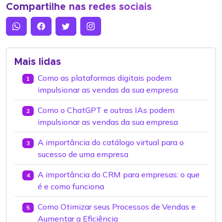
Compartilhe nas redes sociais
Mais lidas
Como as plataformas digitais podem
1
impulsionar as vendas da sua empresa
Como o ChatGPT e outras IAs podem
2
impulsionar as vendas da sua empresa
A importância do catálogo virtual para o
3
sucesso de uma empresa
A importância do CRM para empresas: o que
4
é e como funciona
Como Otimizar seus Processos de Vendas e
5
Aumentar a Eficiência