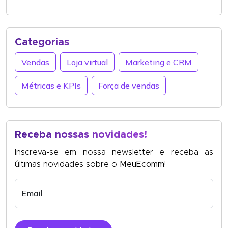
Categorias
Vendas
Loja virtual
Marketing e CRM
Métricas e KPIs
Força de vendas
Receba nossas novidades!
Inscreva-se em nossa newsletter e receba as
últimas novidades sobre o
MeuEcomm
!
Email