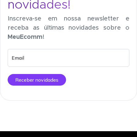
novidades!
Inscreva-se em nossa newsletter e
receba as últimas novidades sobre o
MeuEcomm
!
Email
Receber novidades