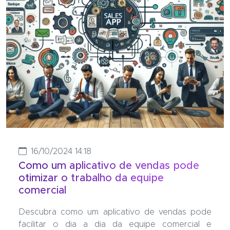
16/10/2024 14:18
Como um aplicativo de vendas pode
otimizar o trabalho da equipe
comercial
Descubra como um aplicativo de vendas pode
facilitar o dia a dia da equipe comercial e