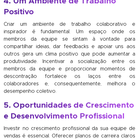
4. Um Ambiente de Trabalho
Positivo
Criar um ambiente de trabalho colaborativo e
inspirador é fundamental. Um espaço onde os
membros da equipe se sintam à vontade para
compartilhar ideias, dar feedbacks e apoiar uns aos
outros gera um clima positivo que pode aumentar a
produtividade. Incentivar a socialização entre os
membros da equipe e proporcionar momentos de
descontração fortalece os laços entre os
colaboradores e, consequentemente, melhora o
desempenho coletivo.
5. Oportunidades de Crescimento
e Desenvolvimento Profissional
Investir no crescimento profissional da sua equipe de
vendas é essencial. Oferecer planos de carreira claros