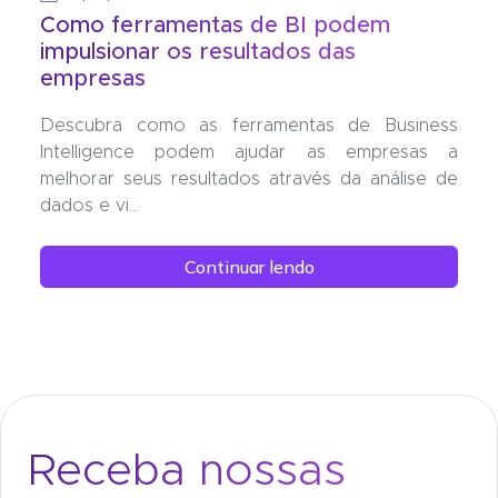
Como ferramentas de BI podem
impulsionar os resultados das
empresas
Descubra como as ferramentas de Business
Intelligence podem ajudar as empresas a
melhorar seus resultados através da análise de
dados e vi...
Continuar lendo
Receba nossas