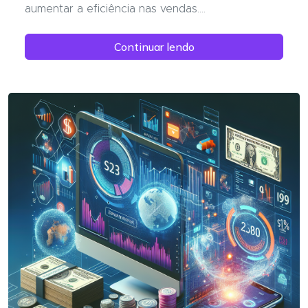
aumentar a eficiência nas vendas....
Continuar lendo