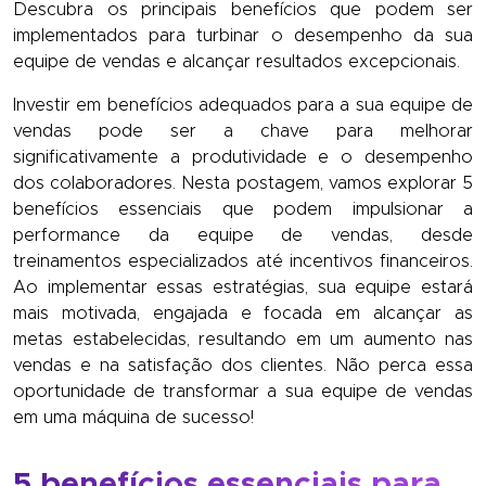
Descubra os principais benefícios que podem ser
implementados para turbinar o desempenho da sua
equipe de vendas e alcançar resultados excepcionais.
Investir em benefícios adequados para a sua equipe de
vendas pode ser a chave para melhorar
significativamente a produtividade e o desempenho
dos colaboradores. Nesta postagem, vamos explorar 5
benefícios essenciais que podem impulsionar a
performance da equipe de vendas, desde
treinamentos especializados até incentivos financeiros.
Ao implementar essas estratégias, sua equipe estará
mais motivada, engajada e focada em alcançar as
metas estabelecidas, resultando em um aumento nas
vendas e na satisfação dos clientes. Não perca essa
oportunidade de transformar a sua equipe de vendas
em uma máquina de sucesso!
5 benefícios essenciais para