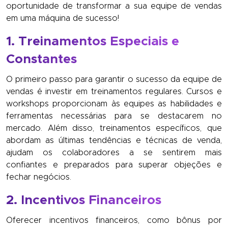
oportunidade de transformar a sua equipe de vendas
em uma máquina de sucesso!
1. Treinamentos Especiais e
Constantes
O primeiro passo para garantir o sucesso da equipe de
vendas é investir em treinamentos regulares. Cursos e
workshops proporcionam às equipes as habilidades e
ferramentas necessárias para se destacarem no
mercado. Além disso, treinamentos específicos, que
abordam as últimas tendências e técnicas de venda,
ajudam os colaboradores a se sentirem mais
confiantes e preparados para superar objeções e
fechar negócios.
2. Incentivos Financeiros
Oferecer incentivos financeiros, como bônus por