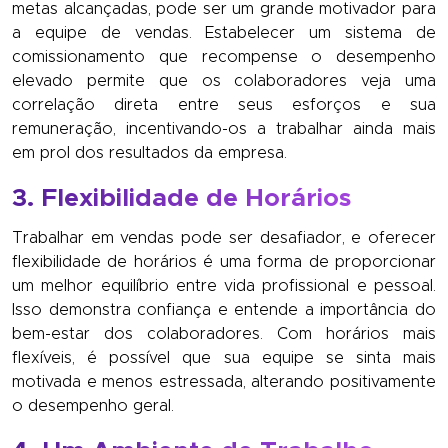
metas alcançadas, pode ser um grande motivador para
a equipe de vendas. Estabelecer um sistema de
comissionamento que recompense o desempenho
elevado permite que os colaboradores veja uma
correlação direta entre seus esforços e sua
remuneração, incentivando-os a trabalhar ainda mais
em prol dos resultados da empresa.
3. Flexibilidade de Horários
Trabalhar em vendas pode ser desafiador, e oferecer
flexibilidade de horários é uma forma de proporcionar
um melhor equilíbrio entre vida profissional e pessoal.
Isso demonstra confiança e entende a importância do
bem-estar dos colaboradores. Com horários mais
flexíveis, é possível que sua equipe se sinta mais
motivada e menos estressada, alterando positivamente
o desempenho geral.