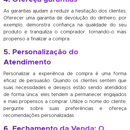
As garantias ajudam a reduzir a hesitação dos clientes.
Oferecer uma garantia de devolução do dinheiro, por
exemplo, demonstra confiança na qualidade do seu
produto e tranquiliza o comprador, tornando-o mais
propenso a finalizar a compra.
5. Personalização do
Atendimento
Personalizar a experiência de compra é uma forma
eficaz de persuasão. Quando os clientes sentem que
suas necessidades e desejos estão sendo atendidos
de forma única, eles tendem a permanecer engajados
e mais propensos a comprar. Utilize o nome do cliente,
pergunte sobre suas preferências e ofereça
recomendações personalizadas.
6. Fechamento da Venda: O