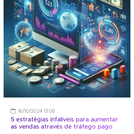
16/10/2024 13:06
5 estratégias infalíveis para aumentar
as vendas através de tráfego pago