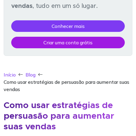
vendas
, tudo em um só lugar.
Conhecer mais
Criar uma conta grátis
Início
Blog
Como usar estratégias de persuasão para aumentar suas
vendas
Como usar estratégias de
persuasão para aumentar
suas vendas