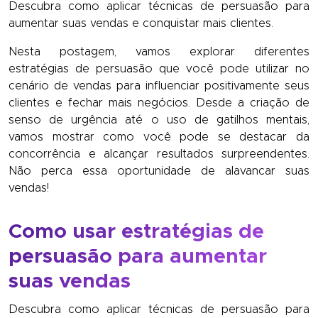
Descubra como aplicar técnicas de persuasão para
aumentar suas vendas e conquistar mais clientes.
Nesta postagem, vamos explorar diferentes
estratégias de persuasão que você pode utilizar no
cenário de vendas para influenciar positivamente seus
clientes e fechar mais negócios. Desde a criação de
senso de urgência até o uso de gatilhos mentais,
vamos mostrar como você pode se destacar da
concorrência e alcançar resultados surpreendentes.
Não perca essa oportunidade de alavancar suas
vendas!
Como usar estratégias de
persuasão para aumentar
suas vendas
Descubra como aplicar técnicas de persuasão para