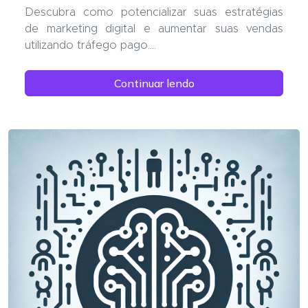
Descubra como potencializar suas estratégias
de marketing digital e aumentar suas vendas
utilizando tráfego pago....
Continuar lendo