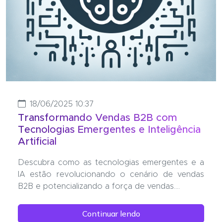
18/06/2025 10:37
Transformando Vendas B2B com
Tecnologias Emergentes e Inteligência
Artificial
Descubra como as tecnologias emergentes e a
IA estão revolucionando o cenário de vendas
B2B e potencializando a força de vendas....
Continuar lendo