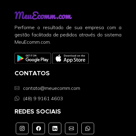
MeuEcomm.com
Performe o resultado de sua empresa com a
gestão facilitada de pedidos através do sistema
MeuEcomm.com.
CONTATOS
contato@meuecomm.com
(48) 9 9161 4603
REDES SOCIAIS