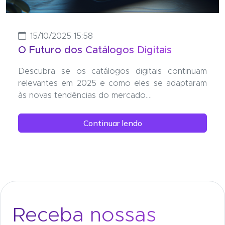
15/10/2025 15:58
O Futuro dos Catálogos Digitais
Descubra se os catálogos digitais continuam
relevantes em 2025 e como eles se adaptaram
às novas tendências do mercado....
Continuar lendo
Receba nossas