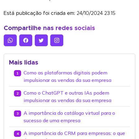
Está publicação foi criada em:
24/10/2024 23:15
Compartilhe nas redes sociais
Mais lidas
Como as plataformas digitais podem
1
impulsionar as vendas da sua empresa
Como o ChatGPT e outras IAs podem
2
impulsionar as vendas da sua empresa
A importância do catálogo virtual para o
3
sucesso de uma empresa
A importância do CRM para empresas: o que
4