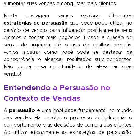
aumentar suas vendas e conquistar mais clientes.
Nesta postagem, vamos explorar diferentes
estratégias de persuasão
que você pode utilizar no
cenário de vendas para influenciar positivamente seus
clientes e fechar mais negócios. Desde a criação de
senso de urgência até o uso de gatilhos mentais,
vamos mostrar como você pode se destacar da
concorrência e alcançar resultados surpreendentes.
Não perca essa oportunidade de alavancar suas
vendas!
Entendendo a Persuasão no
Contexto de Vendas
A
persuasão
é uma habilidade fundamental no mundo
das vendas. Ela envolve o processo de influenciar o
comportamento e as decisões de compra dos clientes.
Ao utilizar eficazmente as estratégias de persuasão,