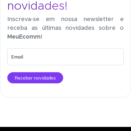
novidades!
Inscreva-se em nossa newsletter e
receba as últimas novidades sobre o
MeuEcomm
!
Email
Receber novidades