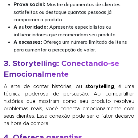
Mostre depoimentos de clientes
Prova social:
satisfeitos ou destaque quantas pessoas já
compraram o produto.
Apresente especialistas ou
A autoridade:
influenciadores que recomendam seu produto.
Ofereça um número limitado de itens
A escassez:
para aumentar a percepção de valor.
3. Storytelling: Conectando-se
Emocionalmente
A arte de contar histórias, ou
storytelling
, é uma
técnica poderosa de persuasão. Ao compartilhar
histórias que mostram como seu produto resolveu
problemas reais, você conecta emocionalmente com
seus clientes. Essa conexão pode ser o fator decisivo
na hora da compra.
4. Ofereça garantias