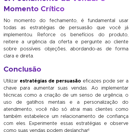
Momento Crítico
No momento do fechamento, é fundamental usar
todas as estratégias de persuasão que você já
implementou. Reforce os benefícios do produto,
reitere a urgência da oferta e pergunte ao cliente
sobre possíveis objeções, abordando-as de forma
clara e direta.
Conclusão
Utilizar
estratégias de persuasão
eficazes pode ser a
chave para aumentar suas vendas. Ao implementar
técnicas como a criação de um senso de urgência, o
uso de gatilhos mentais e a personalização do
atendimento, você não só atrai mais clientes como
também estabelece um relacionamento de confiança
com eles. Experimente essas estratégias e observe
como suas vendas podem deslanchar!