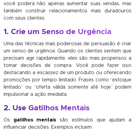
você poderá não apenas aumentar suas vendas, mas
também construir relacionamentos mais duradouros
com seus clientes.
1. Crie um Senso de Urgência
Uma das técnicas mais poderosas de persuasão é criar
um senso de urgência. Quando os clientes sentem que
precisam agir rapidamente, eles são mais propensos a
tomar decisões de compra. Você pode fazer isso
destacando a escassez de um produto ou oferecendo
promoções por tempo limitado. Frases como “estoque
limitado” ou “oferta válida somente até hoje” podem
impulsionar a ação imediata.
2. Use Gatilhos Mentais
Os
gatilhos mentais
são estímulos que ajudam a
influenciar decisões. Exemplos incluem: