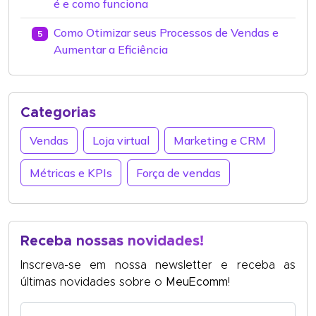
é e como funciona
Como Otimizar seus Processos de Vendas e
5
Aumentar a Eficiência
Categorias
Vendas
Loja virtual
Marketing e CRM
Métricas e KPIs
Força de vendas
Receba nossas novidades!
Inscreva-se em nossa newsletter e receba as
últimas novidades sobre o
MeuEcomm
!