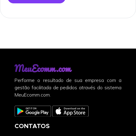
MeuEcomm.com
Performe o resultado de sua empresa com a
gestão facilitada de pedidos através do sistema
MeuEcomm.com.
CONTATOS