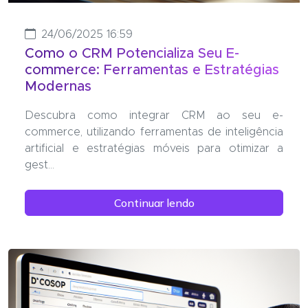
24/06/2025 16:59
Como o CRM Potencializa Seu E-
commerce: Ferramentas e Estratégias
Modernas
Descubra como integrar CRM ao seu e-
commerce, utilizando ferramentas de inteligência
artificial e estratégias móveis para otimizar a
gest...
Continuar lendo