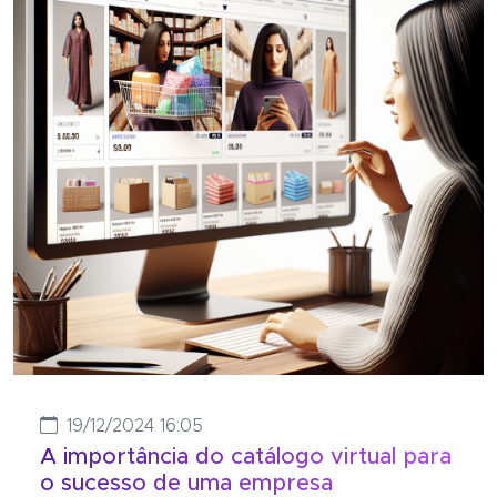
19/12/2024 16:05
A importância do catálogo virtual para
o sucesso de uma empresa