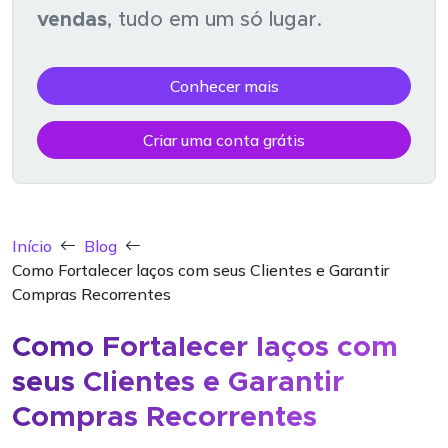
vendas
, tudo em um só lugar.
Conhecer mais
Criar uma conta grátis
Início
Blog
Como Fortalecer laços com seus Clientes e Garantir
Compras Recorrentes
Como Fortalecer laços com
seus Clientes e Garantir
Compras Recorrentes