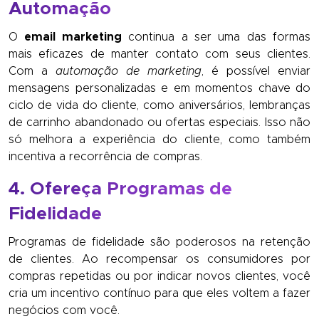
Automação
O
email marketing
continua a ser uma das formas
mais eficazes de manter contato com seus clientes.
Com a
automação de marketing
, é possível enviar
mensagens personalizadas e em momentos chave do
ciclo de vida do cliente, como aniversários, lembranças
de carrinho abandonado ou ofertas especiais. Isso não
só melhora a experiência do cliente, como também
incentiva a recorrência de compras.
4. Ofereça Programas de
Fidelidade
Programas de fidelidade são poderosos na retenção
de clientes. Ao recompensar os consumidores por
compras repetidas ou por indicar novos clientes, você
cria um incentivo contínuo para que eles voltem a fazer
negócios com você.