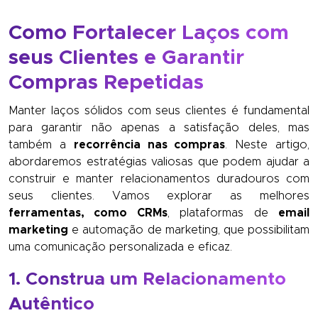
Como Fortalecer Laços com
seus Clientes e Garantir
Compras Repetidas
Manter laços sólidos com seus clientes é fundamental
para garantir não apenas a satisfação deles, mas
também a
recorrência nas compras
. Neste artigo,
abordaremos estratégias valiosas que podem ajudar a
construir e manter relacionamentos duradouros com
seus clientes. Vamos explorar as melhores
ferramentas, como CRMs
, plataformas de
email
marketing
e automação de marketing, que possibilitam
uma comunicação personalizada e eficaz.
1. Construa um Relacionamento
Autêntico