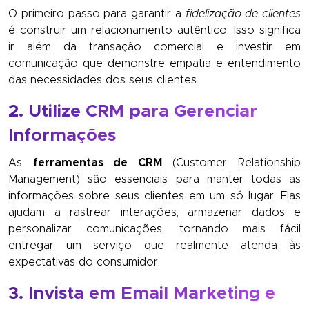
O primeiro passo para garantir a
fidelização de clientes
é construir um relacionamento autêntico. Isso significa
ir além da transação comercial e investir em
comunicação que demonstre empatia e entendimento
das necessidades dos seus clientes.
2. Utilize CRM para Gerenciar
Informações
As
ferramentas de CRM
(Customer Relationship
Management) são essenciais para manter todas as
informações sobre seus clientes em um só lugar. Elas
ajudam a rastrear interações, armazenar dados e
personalizar comunicações, tornando mais fácil
entregar um serviço que realmente atenda às
expectativas do consumidor.
3. Invista em Email Marketing e