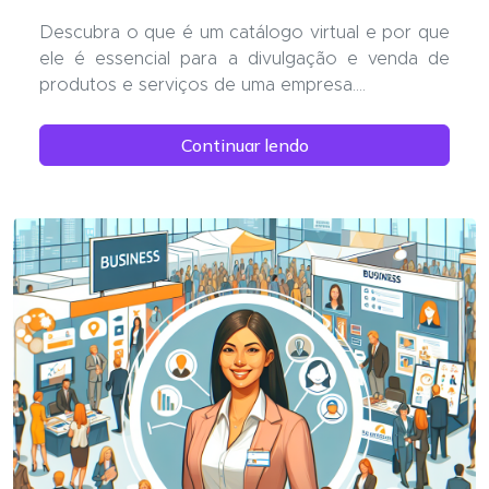
Descubra o que é um catálogo virtual e por que
ele é essencial para a divulgação e venda de
produtos e serviços de uma empresa....
Continuar lendo