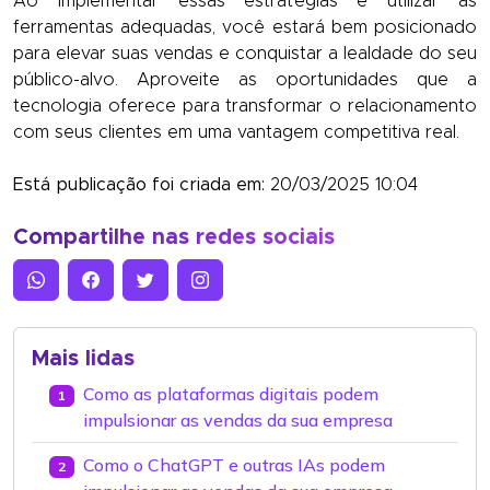
Ao implementar essas estratégias e utilizar as
ferramentas adequadas, você estará bem posicionado
para elevar suas vendas e conquistar a lealdade do seu
público-alvo. Aproveite as oportunidades que a
tecnologia oferece para transformar o relacionamento
com seus clientes em uma vantagem competitiva real.
Está publicação foi criada em:
20/03/2025 10:04
Compartilhe nas redes sociais
Mais lidas
Como as plataformas digitais podem
1
impulsionar as vendas da sua empresa
Como o ChatGPT e outras IAs podem
2