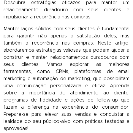
Descubra estratégias eficazes para manter um
relacionamento duradouro com seus clientes e
impulsionar a recorrência nas compras.
Manter laços sólidos com seus clientes é fundamental
para garantir não apenas a satisfação deles, mas
também a recorrência nas compras. Neste artigo,
abordaremos estratégias valiosas que podem ajudar a
construir e manter relacionamentos duradouros com
seus clientes. Vamos explorar as melhores
ferramentas, como CRMs, plataformas de email
marketing e automação de marketing, que possibilitam
uma comunicação personalizada e eficaz. Aprenda
sobre a importância do atendimento ao cliente,
programas de fidelidade e ações de follow-up que
fazem a diferença na experiência do consumidor.
Prepare-se para elevar suas vendas e conquistar a
lealdade do seu público-alvo com práticas testadas e
aprovadas!