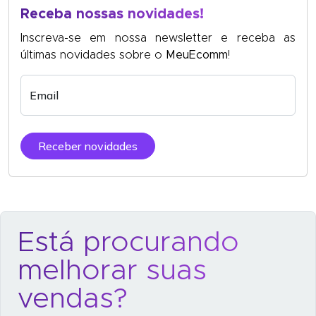
Receba nossas novidades!
Inscreva-se em nossa newsletter e receba as
últimas novidades sobre o
MeuEcomm
!
Email
Receber novidades
Está procurando
melhorar suas
vendas?