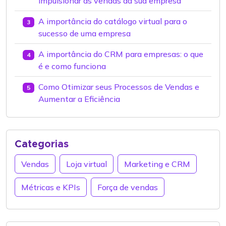
impulsionar as vendas da sua empresa
A importância do catálogo virtual para o
3
sucesso de uma empresa
A importância do CRM para empresas: o que
4
é e como funciona
Como Otimizar seus Processos de Vendas e
5
Aumentar a Eficiência
Categorias
Vendas
Loja virtual
Marketing e CRM
Métricas e KPIs
Força de vendas