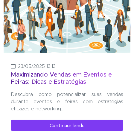
23/05/2025 13:13
Maximizando Vendas em Eventos e
Feiras: Dicas e Estratégias
Descubra como potencializar suas vendas
durante eventos e feiras com estratégias
eficazes e networking....
Continuar lendo