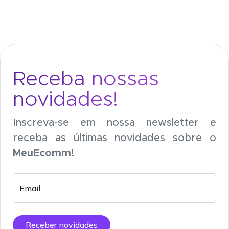
Receba nossas
novidades!
Inscreva-se em nossa newsletter e
receba as últimas novidades sobre o
MeuEcomm
!
Email
Receber novidades