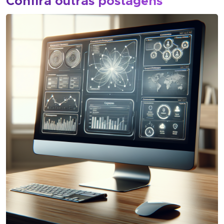
Confira outras postagens