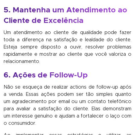
5. Mantenha um Atendimento ao
Cliente de Excelência
Um atendimento ao cliente de qualidade pode fazer
toda a diferença na satisfação e lealdade do cliente.
Esteja sempre disposto a ouvir, resolver problemas
rapidamente e mostrar ao cliente que você valoriza o
relacionamento.
6. Ações de Follow-Up
Não se esqueça de realizar actions de follow-up após
a venda. Essas ações podem ser tão simples quanto
um agradecimento por email ou um contato telefônico
para avaliar a satisfação do cliente. Elas demonstram
um interesse genuíno e ajudam a fortalecer o laço com
o consumidor.